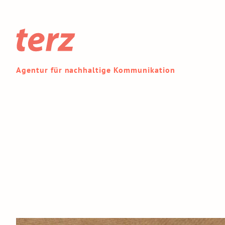
Agentur für nachhaltige Kommunikation