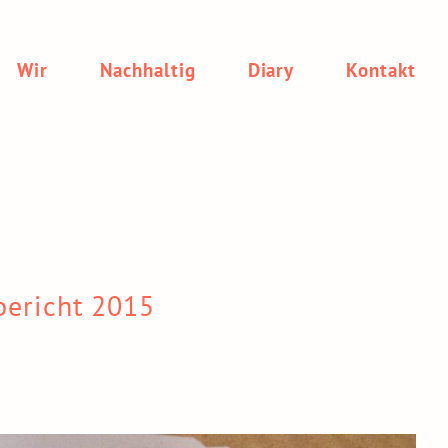
Wir
(current)
Nachhaltig
Diary
Kontakt
bericht 2015