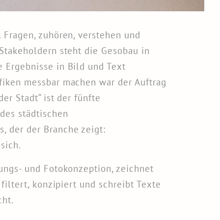
. Fragen, zuhören, verstehen und
 Stakeholdern steht die Gesobau in
 Ergebnisse in Bild und Text
fiken messbar machen war der Auftrag
der Stadt“ ist der fünfte
 des städtischen
 der der Branche zeigt:
sich.
tungs- und Fotokonzeption, zeichnet
filtert, konzipiert und schreibt Texte
cht.