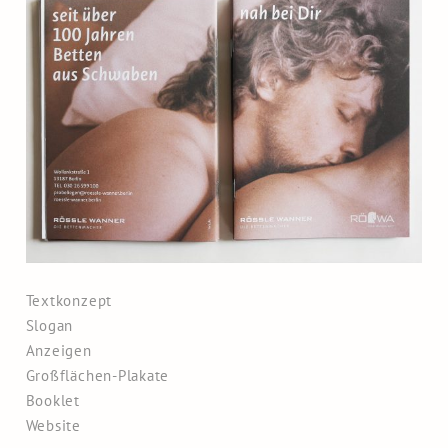
Textkonzept
Slogan
Anzeigen
Großflächen-Plakate
Booklet
Website