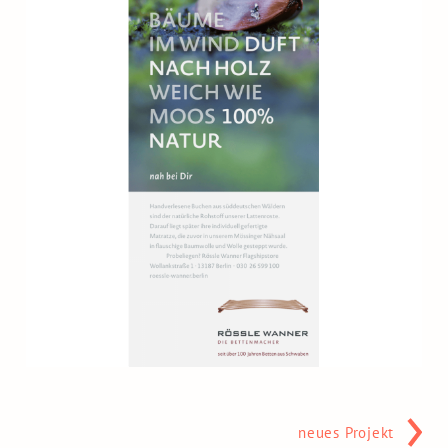
neues Projekt