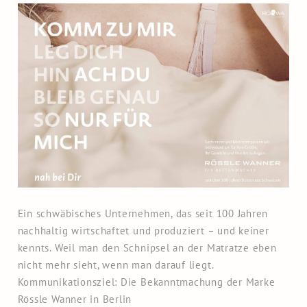
Ein schwäbisches Unternehmen, das seit 100 Jahren
nachhaltig wirtschaftet und produziert – und keiner
kennts. Weil man den Schnipsel an der Matratze eben
nicht mehr sieht, wenn man darauf liegt.
Kommunikationsziel: Die Bekanntmachung der Marke
Rössle Wanner in Berlin