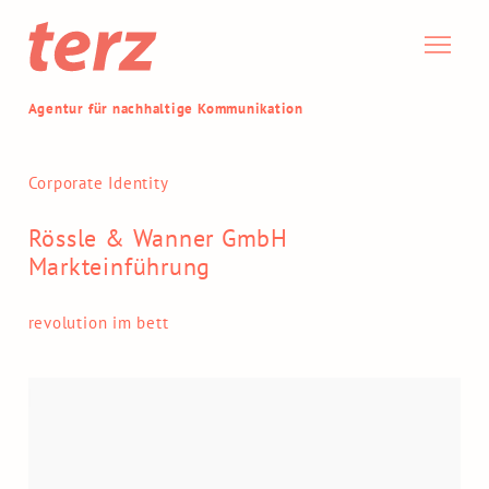
Agentur für nachhaltige Kommunikation
Corporate Identity
Rössle & Wanner GmbH
Markteinführung
revolution im bett